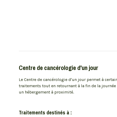
Centre de cancérologie d'un jour
Le Centre de cancérologie d'un jour permet à certai
traitements tout en retournant à la fin de la journé
un hébergement à proximité.
Traitements destinés à :