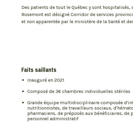
Des patients de tout le Québec y sont hospitalisés,
Rosemont est désigné Corridor de services provinci
et non apparentée par le ministère de la Santé et de
Faits saillants
Inauguré en 2021
Composé de 36 chambres individuelles stériles
Grande équipe multidisciplinaire composée d'inf
nutritionnistes, de travailleurs sociaux, d'héma
pharmaciens, de préposés aux bénéficiaires, de 
personnel administratif