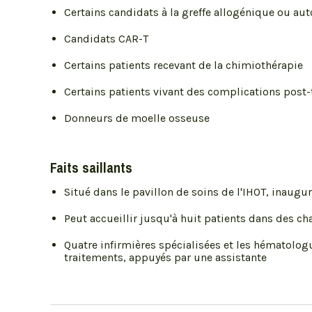
Certains candidats à la greffe allogénique ou au
Candidats CAR-T
Certains patients recevant de la chimiothérapie
Certains patients vivant des complications post
Donneurs de moelle osseuse
Faits saillants
Situé dans le pavillon de soins de l'IHOT, inaugu
Peut accueillir jusqu'à huit patients dans des c
Quatre infirmières spécialisées et les hématolog
traitements, appuyés par une assistante