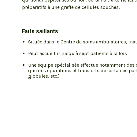
préparatifs à une greffe de cellules souches.
Faits saillants
Située dans le Centre de soins ambulatoires, in
Peut accueillir jusqu'à sept patients à la fois
Une équipe spécialisée effectue notamment des co
que des épurations et transferts de certaines pa
globules, etc.)