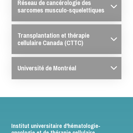
Réseau de cancérologie des
sarcomes musculo-squelettiques
Transplantation et thérapie
cellulaire Canada (CTTC)
Université de Montréal
Institut universitaire d'hématologie-
oncologie et de thérapie cellulaire