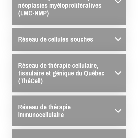
néoplasies myéloprolifératives
(LMC-NMP)
Réseau de cellules souches
Réseau de thérapie cellulaire,
tissulaire et génique du Québec
(ThéCell)
Réseau de thérapie
immunocellulaire