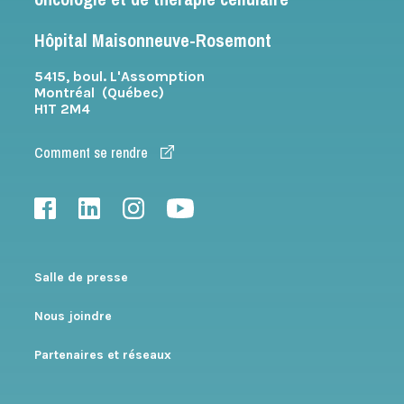
Hôpital Maisonneuve-Rosemont
5415, boul. L'Assomption
Montréal (Québec)
H1T 2M4
Comment se rendre
Salle de presse
Nous joindre
Partenaires et réseaux