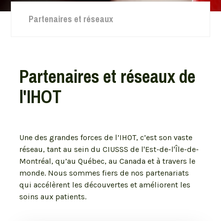
Partenaires et réseaux
Partenaires et réseaux de
l'IHOT
Une des grandes forces de l’IHOT, c’est son vaste
réseau, tant au sein du CIUSSS de l'Est-de-l'Île-de-
Montréal, qu’au Québec, au Canada et à travers le
monde. Nous sommes fiers de nos partenariats
qui accélèrent les découvertes et améliorent les
soins aux patients.