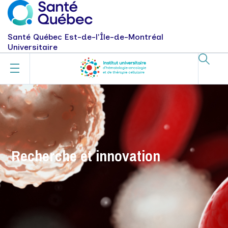
Santé Québec Est-de-l'Île-de-Montréal
Universitaire
Recherche et innovation