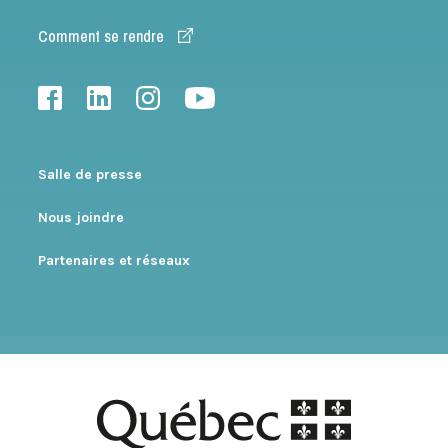
Comment se rendre
Salle de presse
Nous joindre
Partenaires et réseaux