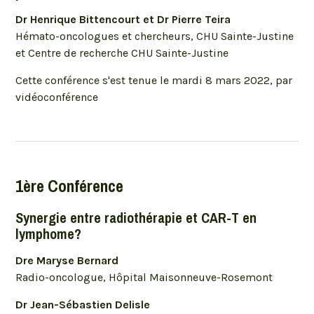
Dr Henrique Bittencourt et Dr Pierre Teira
Hémato-oncologues et chercheurs, CHU Sainte-Justine
et Centre de recherche CHU Sainte-Justine
Cette conférence s'est tenue le mardi 8 mars 2022, par
vidéoconférence
1ère Conférence
Synergie entre radiothérapie et CAR-T en
lymphome?
Dre Maryse Bernard
Radio-oncologue, Hôpital Maisonneuve-Rosemont
Dr Jean-Sébastien Delisle