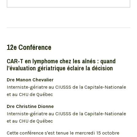
12e Conférence
CAR-T en lymphome chez les aînés : quand
l’évaluation gériatrique éclaire la décision
Dre Manon Chevalier
Interniste-gériatre au CIUSSS de la Capitale-Nationale
et au CHU de Québec
Dre Christine Dionne
Interniste-gériatre au CIUSSS de la Capitale-Nationale
et au CHU de Québec
Cette conférence s'est tenue le mercredi 15 octobre