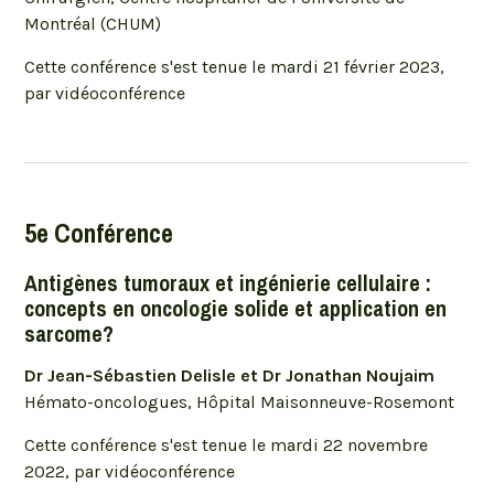
Montréal (CHUM)
Cette conférence s'est tenue le mardi 21 février 2023,
par vidéoconférence
5e Conférence
Antigènes tumoraux et ingénierie cellulaire :
concepts en oncologie solide et application en
sarcome?
Dr Jean-Sébastien Delisle et Dr Jonathan Noujaim
Hémato-oncologues, Hôpital Maisonneuve-Rosemont
Cette conférence s'est tenue le mardi 22 novembre
2022, par vidéoconférence