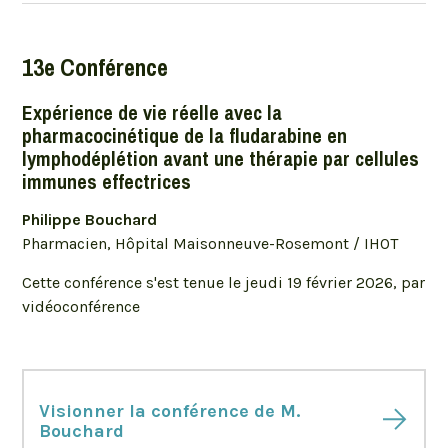
13e Conférence
Expérience de vie réelle avec la
pharmacocinétique de la fludarabine en
lymphodéplétion avant une thérapie par cellules
immunes effectrices
Philippe Bouchard
Pharmacien, Hôpital Maisonneuve-Rosemont / IHOT
Cette conférence s'est tenue le jeudi 19 février 2026, par
vidéoconférence
Visionner la conférence de M.
Bouchard