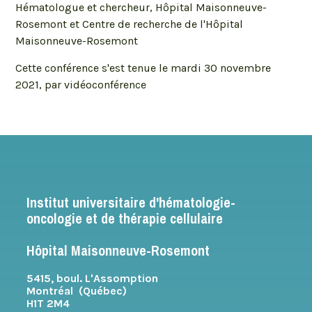
Hématologue et chercheur, Hôpital Maisonneuve-
Rosemont et Centre de recherche de l'Hôpital
Maisonneuve-Rosemont
Cette conférence s'est tenue le mardi 30 novembre
2021, par vidéoconférence
Institut universitaire d'hématologie-
oncologie et de thérapie cellulaire
Hôpital Maisonneuve-Rosemont
5415, boul. L'Assomption
Montréal (Québec)
H1T 2M4