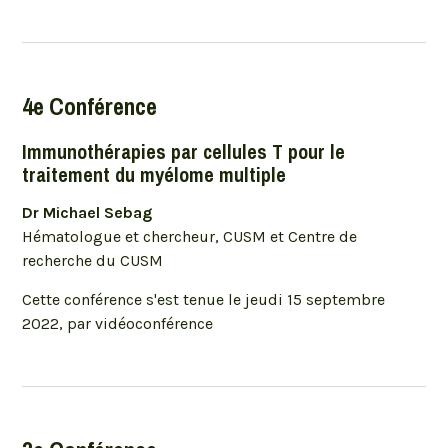
4e Conférence
Immunothérapies par cellules T pour le
traitement du myélome multiple
Dr Michael Sebag
Hématologue et chercheur, CUSM et Centre de
recherche du CUSM
Cette conférence s'est tenue le jeudi 15 septembre
2022, par vidéoconférence