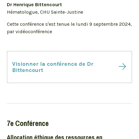
Dr Henrique Bittencourt
Hématologue, CHU Sainte-Justine
Cette conférence s'est tenue le lundi 9 septembre 2024,
par vidéoconférence
Visionner la conférence de Dr
Bittencourt
7e Conférence
Allocation éthique des ressources en