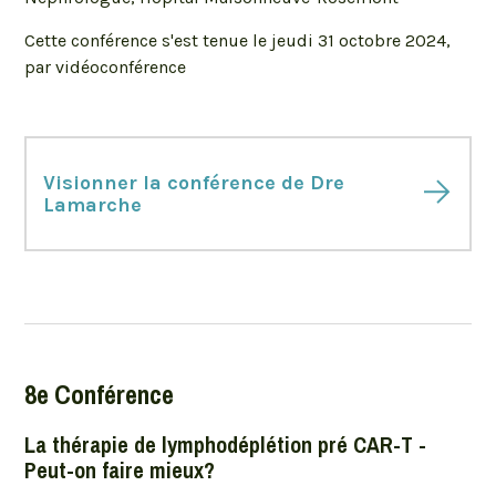
Cette conférence s'est tenue le jeudi 31 octobre 2024,
par vidéoconférence
Visionner la conférence de Dre
Lamarche
8e Conférence
La thérapie de lymphodéplétion pré CAR-T -
Peut-on faire mieux?