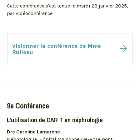
Cette conférence s'est tenue le mardi 28 janvier 2025,
par vidéoconférence
Visionner la conférence de Mme
Rulleau
9e Conférence
L’utilisation de CAR T en néphrologie
Dre Caroline Lamarche
Néphrologue, Hôpital Maisonneuve-Rosemont