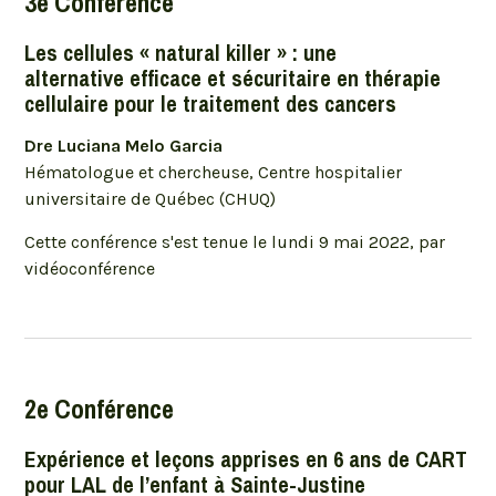
3e Conférence
Les cellules « natural killer » : une
alternative efficace et sécuritaire en thérapie
cellulaire pour le traitement des cancers
Dre Luciana Melo Garcia
Hématologue et chercheuse, Centre hospitalier
universitaire de Québec (CHUQ)
Cette conférence s'est tenue le lundi 9 mai 2022, par
vidéoconférence
2e Conférence
Expérience et leçons apprises en 6 ans de CART
pour LAL de l’enfant à Sainte-Justine