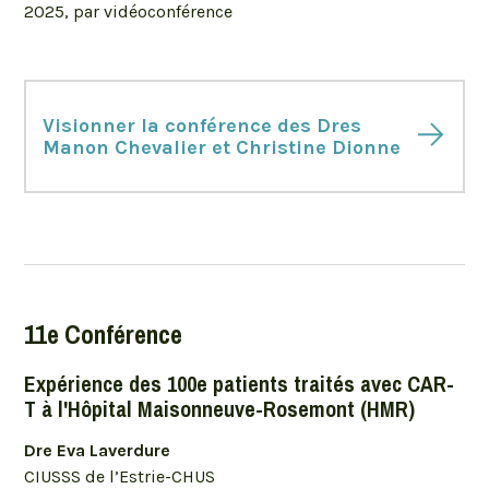
2025, par vidéoconférence
Visionner la conférence des Dres
Manon Chevalier et Christine Dionne
11e Conférence
Expérience des 100e patients traités avec CAR-
T à l'Hôpital Maisonneuve-Rosemont (HMR)
Dre Eva Laverdure
CIUSSS de l’Estrie-CHUS