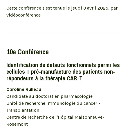
Cette conférence s'est tenue le jeudi 3 avril 2025, par
vidéoconférence
10e Conférence
Identification de défauts fonctionnels parmi les
cellules T pré-manufacture des patients non-
répondeurs à la thérapie CAR-T
Caroline Rulleau
Candidate au doctorat en pharmacologie
Unité de recherche Immunologie du cancer -
Transplantation
Centre de recherche de l'Hôpital Maisonneuve-
Rosemont